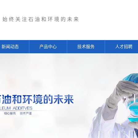
始终关注石油和环境的未来
新闻动态
产品中心
技术服务
人才招聘