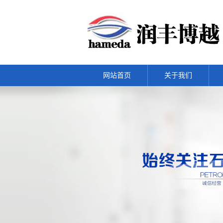
网站首页
关于我们