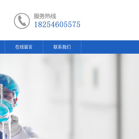
在线留言
联系我们