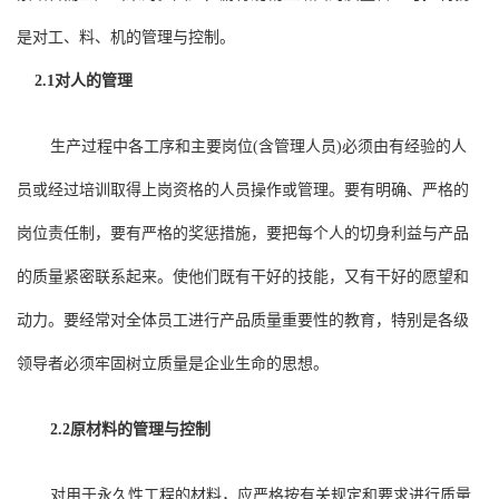
是对工、料、机的管理与控制。
2.1对人的管理
生产过程中各工序和主要岗位
(含管理人员)必须由有经验的人
员或经过培训取得上岗资格的人员操作或管理。要有明确、严格的
岗位责任制，要有严格的奖惩措施，要把每个人的切身利益与产品
的质量紧密联系起来。使他们既有干好的技能，又有干好的愿望和
动力。要经常对全体员工进行产品质量重要性的教育，特别是各级
领导者必须牢固树立质量是企业生命的思想。
2.2原材料的管理与控制
对用于永久性工程的材料，应严格按有关规定和要求进行质量