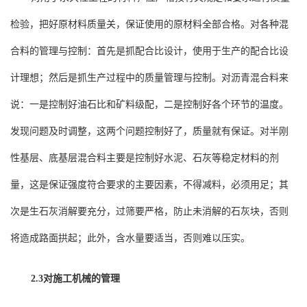
检验，把好原材料质量关，保证使用的原材料全部合格。对各种混
合料的管理与控制：首先是抓配合比设计，使用于生产的配合比设
计理想；然后是抓生产过程中的质量管理与控制。对沥青混合料来
说：一是控制好油石比和矿料级配，二是控制好各个环节的温度。
发现问题及时调整，这两个问题控制好了，质量就有保证。对半刚
性基层、底基层混合料主要是控制好水泥、石灰等稳定材料的剂
量，这是保证强度符合要求的主要因素，不得减料，必须用足；其
次是生石灰消解要充分，过筛要严格，防止未消解的石灰块，否则
将造成路面拱起；此外，含水量要适当，否则难以压实。
2.3对施工机械的管理