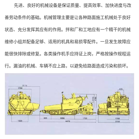
先进、良好的机械设备是保证质量、提高效率、加快进度与改
善劳动条件的基础。机械管理主要是让各种路面施工机械处于良好
状态、充分发挥其应有的作用。拌和厂和工地应有一个精干的机械
维修小组并配备足够、适用的机具和易损零配件。一旦发生故障应
能很快排除或修复。各类操作机手应持证上岗，严格按操作规程运
行。漏油的机械、车辆不应上路，以避免给路面造成污染和损坏。