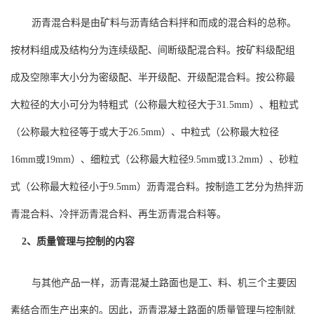
沥青混合料是由矿料与沥青结合料拌和而成的混合料的总称。
按材料组成及结构分为连续级配、间断级配混合料。按矿料级配组
成及空隙率大小分为密级配、半开级配、开级配混合料。按公称最
大粒径的大小可分为特粗式（公称最大粒径大于
31.5mm）、粗粒式
（公称最大粒径等于或大于26.5mm）、中粒式（公称最大粒径
16mm或19mm）、细粒式（公称最大粒径9.5mm或13.2mm）、砂粒
式（公称最大粒径小于9.5mm）沥青混合料。按制造工艺分为热拌沥
青混合料、冷拌沥青混合料、再生沥青混合料等。
2、质量管理与控制的内容
与其他产品一样，沥青混凝土路面也是工、料、机三个主要因
素结合而生产出来的。因此，沥青混凝土路面的质量管理与控制就