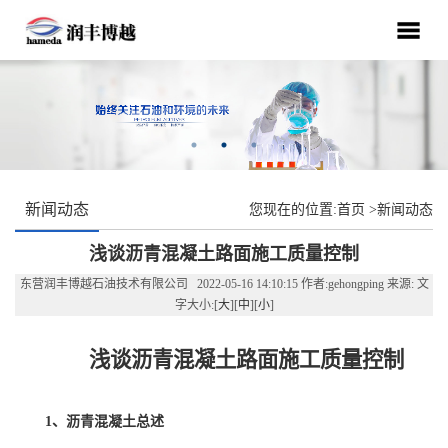
新闻动态
您现在的位置:
首页
>
新闻动态
浅谈沥青混凝土路面施工质量控制
东营润丰博越石油技术有限公司 2022-05-16 14:10:15 作者:gehongping 来源: 文
字大小:[
大
][
中
][
小
]
浅谈沥青混凝土路面施工质量控制
1、沥青混凝土总述