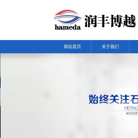
网站首页
关于我们