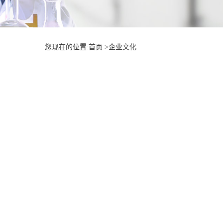
您现在的位置:
首页
>
企业文化