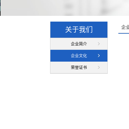
企
关于我们
企业简介
企业文化
荣誉证书