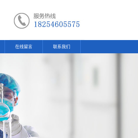
在线留言
联系我们