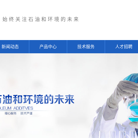
始终关注石油和环境的未来
新闻动态
产品中心
技术服务
人才招聘