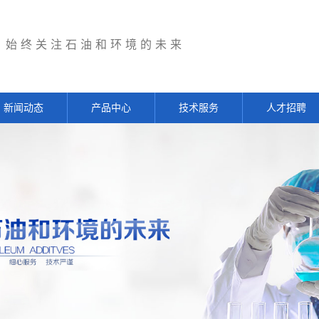
始终关注石油和环境的未来
新闻动态
产品中心
技术服务
人才招聘